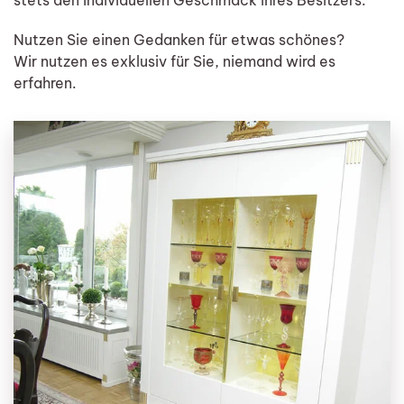
Nutzen Sie einen Gedanken für etwas schönes?
Wir nutzen es exklusiv für Sie, niemand wird es
erfahren.