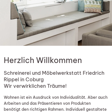
Herzlich Willkommen
Schreinerei und Möbelwerkstatt Friedrich
Rippel in Coburg
Wir verwirklichen Träume!
Wohnen ist ein Ausdruck von Individualität. Aber auch
Arbeiten und das Präsentieren von Produkten
benötigt den richtigen Rahmen. Individuell gestaltete