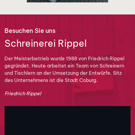
Besuchen Sie uns
Schreinerei Rippel
Der Meisterbetrieb wurde 1988 von Friedrich Rippel
gegründet. Heute arbeitet ein Team von Schreinern
und Tischlern an der Umsetzung der Entwürfe. Sitz
des Unternehmens ist die Stadt Coburg.
Friedrich Rippel