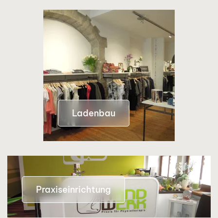
Ladenbau
Praxiseinrichtung