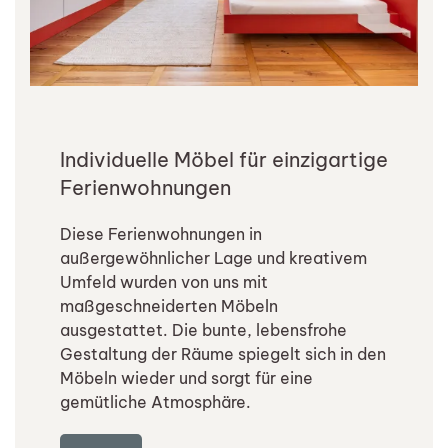
Individuelle Möbel für einzigartige
Ferienwohnungen
Diese Ferienwohnungen in
außergewöhnlicher Lage und kreativem
Umfeld wurden von uns mit
maßgeschneiderten Möbeln
ausgestattet. Die bunte, lebensfrohe
Gestaltung der Räume spiegelt sich in den
Möbeln wieder und sorgt für eine
gemütliche Atmosphäre.