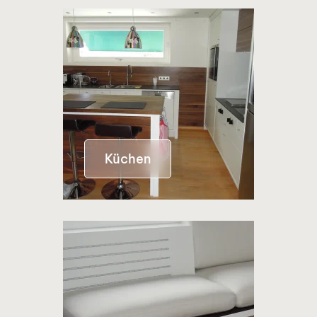
Küchen