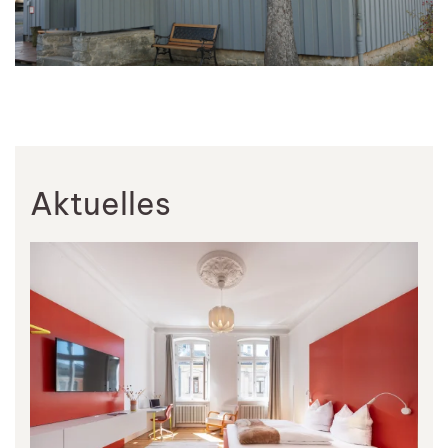
Aktuelles