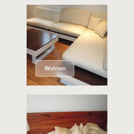
Wohnen