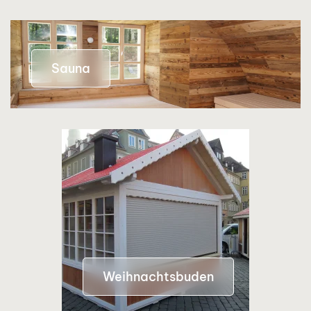
Sauna
Weihnachtsbuden