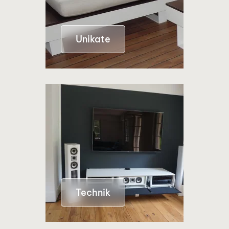
Unikate
Technik