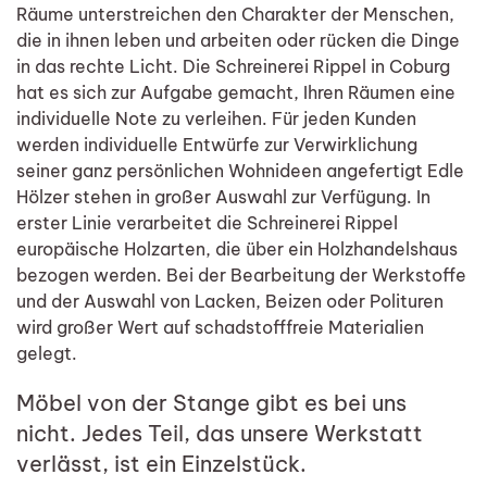
Räume unterstreichen den Charakter der Menschen,
die in ihnen leben und arbeiten oder rücken die Dinge
in das rechte Licht. Die Schreinerei Rippel in Coburg
hat es sich zur Aufgabe gemacht, Ihren Räumen eine
individuelle Note zu verleihen. Für jeden Kunden
werden individuelle Entwürfe zur Verwirklichung
seiner ganz persönlichen Wohnideen angefertigt Edle
Hölzer stehen in großer Auswahl zur Verfügung. In
erster Linie verarbeitet die Schreinerei Rippel
europäische Holzarten, die über ein Holzhandelshaus
bezogen werden. Bei der Bearbeitung der Werkstoffe
und der Auswahl von Lacken, Beizen oder Polituren
wird großer Wert auf schadstofffreie Materialien
gelegt.
Möbel von der Stange gibt es bei uns
nicht. Jedes Teil, das unsere Werkstatt
verlässt, ist ein Einzelstück.