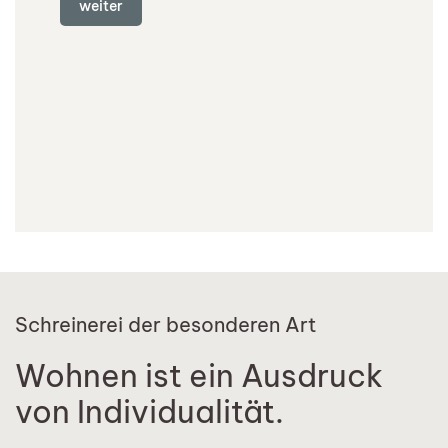
weiter
Schreinerei der besonderen Art
Wohnen ist ein Ausdruck
von Individualität.